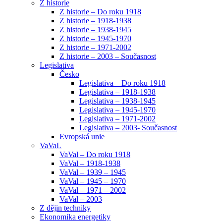
Z historie
Z historie – Do roku 1918
Z historie – 1918-1938
Z historie – 1938-1945
Z historie – 1945-1970
Z historie – 1971-2002
Z historie – 2003 – Současnost
Legislativa
Česko
Legislativa – Do roku 1918
Legislativa – 1918-1938
Legislativa – 1938-1945
Legislativa – 1945-1970
Legislativa – 1971-2002
Legislativa – 2003- Současnost
Evropská unie
VaVaL
VaVal – Do roku 1918
VaVal – 1918-1938
VaVal – 1939 – 1945
VaVal – 1945 – 1970
VaVal – 1971 – 2002
VaVal – 2003
Z dějin techniky
Ekonomika energetiky