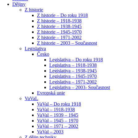
Dějiny
Z historie
Z historie – Do roku 1918
Z historie – 1918-1938
Z historie – 1938-1945
Z historie – 1945-1970
Z historie – 1971-2002
Z historie – 2003 – Současnost
Legislativa
Česko
Legislativa – Do roku 1918
Legislativa – 1918-1938
Legislativa – 1938-1945
Legislativa – 1945-1970
Legislativa – 1971-2002
Legislativa – 2003- Současnost
Evropská unie
VaVaL
VaVal – Do roku 1918
VaVal – 1918-1938
VaVal – 1939 – 1945
VaVal – 1945 – 1970
VaVal – 1971 – 2002
VaVal – 2003
Z dějin techniky