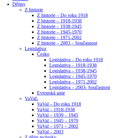
Dějiny
Z historie
Z historie – Do roku 1918
Z historie – 1918-1938
Z historie – 1938-1945
Z historie – 1945-1970
Z historie – 1971-2002
Z historie – 2003 – Současnost
Legislativa
Česko
Legislativa – Do roku 1918
Legislativa – 1918-1938
Legislativa – 1938-1945
Legislativa – 1945-1970
Legislativa – 1971-2002
Legislativa – 2003- Současnost
Evropská unie
VaVaL
VaVal – Do roku 1918
VaVal – 1918-1938
VaVal – 1939 – 1945
VaVal – 1945 – 1970
VaVal – 1971 – 2002
VaVal – 2003
Z dějin techniky