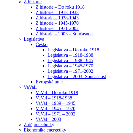
Z historie
Z historie – Do roku 1918
Z historie – 1918-1938
Z historie – 1938-1945
Z historie – 1945-1970
Z historie – 1971-2002
Z historie – 2003 – Současnost
Legislativa
Česko
Legislativa – Do roku 1918
Legislativa – 1918-1938
Legislativa – 1938-1945
Legislativa – 1945-1970
Legislativa – 1971-2002
Legislativa – 2003- Současnost
Evropská unie
VaVaL
VaVal – Do roku 1918
VaVal – 1918-1938
VaVal – 1939 – 1945
VaVal – 1945 – 1970
VaVal – 1971 – 2002
VaVal – 2003
Z dějin techniky
Ekonomika energetiky