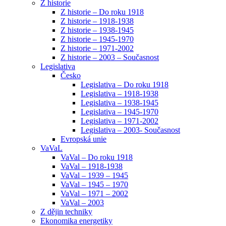
Z historie
Z historie – Do roku 1918
Z historie – 1918-1938
Z historie – 1938-1945
Z historie – 1945-1970
Z historie – 1971-2002
Z historie – 2003 – Současnost
Legislativa
Česko
Legislativa – Do roku 1918
Legislativa – 1918-1938
Legislativa – 1938-1945
Legislativa – 1945-1970
Legislativa – 1971-2002
Legislativa – 2003- Současnost
Evropská unie
VaVaL
VaVal – Do roku 1918
VaVal – 1918-1938
VaVal – 1939 – 1945
VaVal – 1945 – 1970
VaVal – 1971 – 2002
VaVal – 2003
Z dějin techniky
Ekonomika energetiky