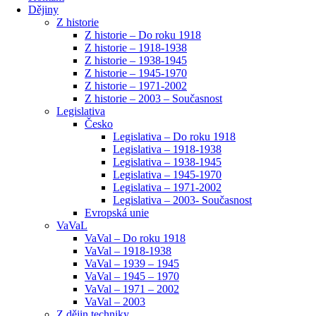
Dějiny
Z historie
Z historie – Do roku 1918
Z historie – 1918-1938
Z historie – 1938-1945
Z historie – 1945-1970
Z historie – 1971-2002
Z historie – 2003 – Současnost
Legislativa
Česko
Legislativa – Do roku 1918
Legislativa – 1918-1938
Legislativa – 1938-1945
Legislativa – 1945-1970
Legislativa – 1971-2002
Legislativa – 2003- Současnost
Evropská unie
VaVaL
VaVal – Do roku 1918
VaVal – 1918-1938
VaVal – 1939 – 1945
VaVal – 1945 – 1970
VaVal – 1971 – 2002
VaVal – 2003
Z dějin techniky