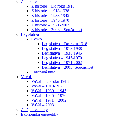
Z historie
Z historie – Do roku 1918
Z historie – 1918-1938
Z historie – 1938-1945
Z historie – 1945-1970
Z historie – 1971-2002
Z historie – 2003 – Současnost
Legislativa
Česko
Legislativa – Do roku 1918
Legislativa – 1918-1938
Legislativa – 1938-1945
Legislativa – 1945-1970
Legislativa – 1971-2002
Legislativa – 2003- Současnost
Evropská unie
VaVaL
VaVal – Do roku 1918
VaVal – 1918-1938
VaVal – 1939 – 1945
VaVal – 1945 – 1970
VaVal – 1971 – 2002
VaVal – 2003
Z dějin techniky
Ekonomika energetiky