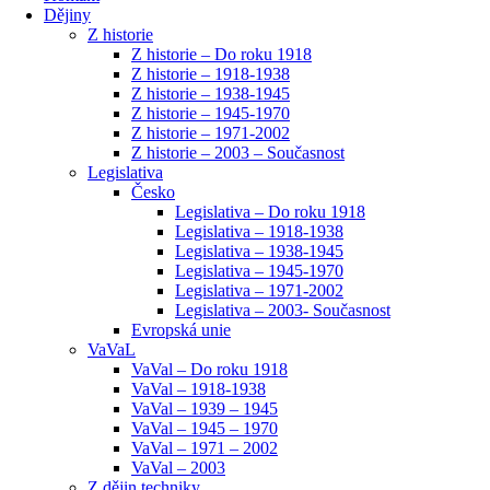
Dějiny
Z historie
Z historie – Do roku 1918
Z historie – 1918-1938
Z historie – 1938-1945
Z historie – 1945-1970
Z historie – 1971-2002
Z historie – 2003 – Současnost
Legislativa
Česko
Legislativa – Do roku 1918
Legislativa – 1918-1938
Legislativa – 1938-1945
Legislativa – 1945-1970
Legislativa – 1971-2002
Legislativa – 2003- Současnost
Evropská unie
VaVaL
VaVal – Do roku 1918
VaVal – 1918-1938
VaVal – 1939 – 1945
VaVal – 1945 – 1970
VaVal – 1971 – 2002
VaVal – 2003
Z dějin techniky