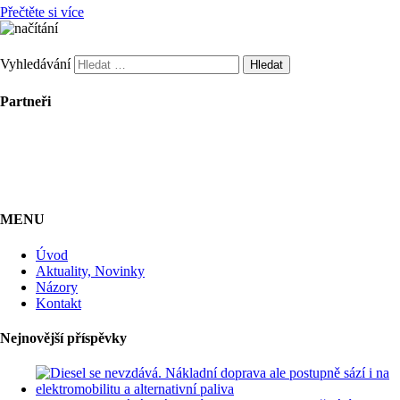
Přečtěte si více
Vyhledávání
Partneři
MENU
Úvod
Aktuality, Novinky
Názory
Kontakt
Nejnovější příspěvky