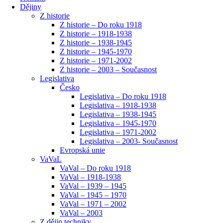
Dějiny
Z historie
Z historie – Do roku 1918
Z historie – 1918-1938
Z historie – 1938-1945
Z historie – 1945-1970
Z historie – 1971-2002
Z historie – 2003 – Současnost
Legislativa
Česko
Legislativa – Do roku 1918
Legislativa – 1918-1938
Legislativa – 1938-1945
Legislativa – 1945-1970
Legislativa – 1971-2002
Legislativa – 2003- Současnost
Evropská unie
VaVaL
VaVal – Do roku 1918
VaVal – 1918-1938
VaVal – 1939 – 1945
VaVal – 1945 – 1970
VaVal – 1971 – 2002
VaVal – 2003
Z dějin techniky