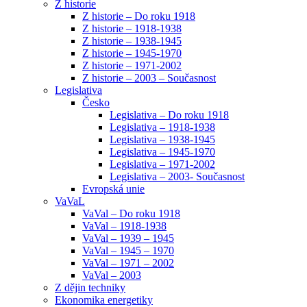
Z historie
Z historie – Do roku 1918
Z historie – 1918-1938
Z historie – 1938-1945
Z historie – 1945-1970
Z historie – 1971-2002
Z historie – 2003 – Současnost
Legislativa
Česko
Legislativa – Do roku 1918
Legislativa – 1918-1938
Legislativa – 1938-1945
Legislativa – 1945-1970
Legislativa – 1971-2002
Legislativa – 2003- Současnost
Evropská unie
VaVaL
VaVal – Do roku 1918
VaVal – 1918-1938
VaVal – 1939 – 1945
VaVal – 1945 – 1970
VaVal – 1971 – 2002
VaVal – 2003
Z dějin techniky
Ekonomika energetiky