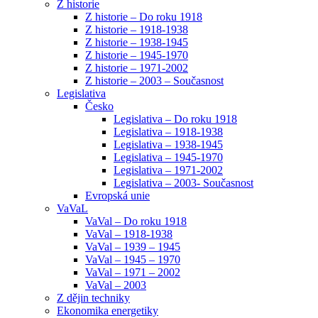
Z historie
Z historie – Do roku 1918
Z historie – 1918-1938
Z historie – 1938-1945
Z historie – 1945-1970
Z historie – 1971-2002
Z historie – 2003 – Současnost
Legislativa
Česko
Legislativa – Do roku 1918
Legislativa – 1918-1938
Legislativa – 1938-1945
Legislativa – 1945-1970
Legislativa – 1971-2002
Legislativa – 2003- Současnost
Evropská unie
VaVaL
VaVal – Do roku 1918
VaVal – 1918-1938
VaVal – 1939 – 1945
VaVal – 1945 – 1970
VaVal – 1971 – 2002
VaVal – 2003
Z dějin techniky
Ekonomika energetiky