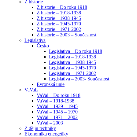
Z historie
Z historie – Do roku 1918
Z historie – 1918-1938
Z historie – 1938-1945
Z historie – 1945-1970
Z historie – 1971-2002
Z historie – 2003 – Současnost
Legislativa
Česko
Legislativa – Do roku 1918
Legislativa – 1918-1938
Legislativa – 1938-1945
Legislativa – 1945-1970
Legislativa – 1971-2002
Legislativa – 2003- Současnost
Evropská unie
VaVaL
VaVal – Do roku 1918
VaVal – 1918-1938
VaVal – 1939 – 1945
VaVal – 1945 – 1970
VaVal – 1971 – 2002
VaVal – 2003
Z dějin techniky
Ekonomika energetiky