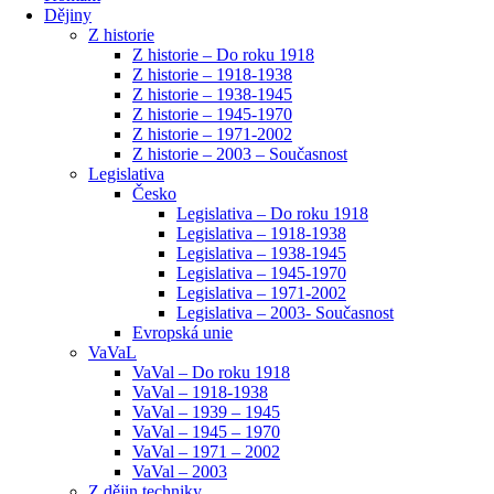
Dějiny
Z historie
Z historie – Do roku 1918
Z historie – 1918-1938
Z historie – 1938-1945
Z historie – 1945-1970
Z historie – 1971-2002
Z historie – 2003 – Současnost
Legislativa
Česko
Legislativa – Do roku 1918
Legislativa – 1918-1938
Legislativa – 1938-1945
Legislativa – 1945-1970
Legislativa – 1971-2002
Legislativa – 2003- Současnost
Evropská unie
VaVaL
VaVal – Do roku 1918
VaVal – 1918-1938
VaVal – 1939 – 1945
VaVal – 1945 – 1970
VaVal – 1971 – 2002
VaVal – 2003
Z dějin techniky