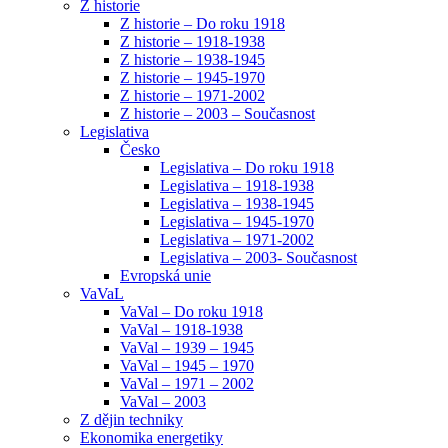
Z historie
Z historie – Do roku 1918
Z historie – 1918-1938
Z historie – 1938-1945
Z historie – 1945-1970
Z historie – 1971-2002
Z historie – 2003 – Současnost
Legislativa
Česko
Legislativa – Do roku 1918
Legislativa – 1918-1938
Legislativa – 1938-1945
Legislativa – 1945-1970
Legislativa – 1971-2002
Legislativa – 2003- Současnost
Evropská unie
VaVaL
VaVal – Do roku 1918
VaVal – 1918-1938
VaVal – 1939 – 1945
VaVal – 1945 – 1970
VaVal – 1971 – 2002
VaVal – 2003
Z dějin techniky
Ekonomika energetiky