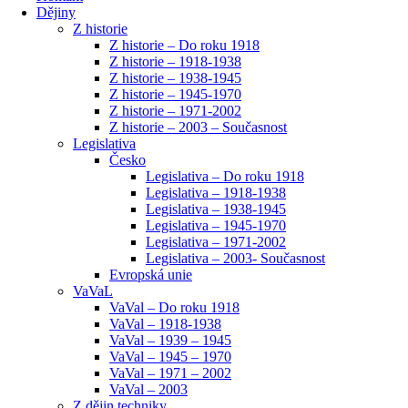
Dějiny
Z historie
Z historie – Do roku 1918
Z historie – 1918-1938
Z historie – 1938-1945
Z historie – 1945-1970
Z historie – 1971-2002
Z historie – 2003 – Současnost
Legislativa
Česko
Legislativa – Do roku 1918
Legislativa – 1918-1938
Legislativa – 1938-1945
Legislativa – 1945-1970
Legislativa – 1971-2002
Legislativa – 2003- Současnost
Evropská unie
VaVaL
VaVal – Do roku 1918
VaVal – 1918-1938
VaVal – 1939 – 1945
VaVal – 1945 – 1970
VaVal – 1971 – 2002
VaVal – 2003
Z dějin techniky