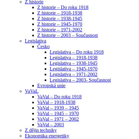
Z historie
Z historie – Do roku 1918
Z historie – 1918-1938
Z historie – 1938-1945
Z historie – 1945-1970
Z historie – 1971-2002
Z historie – 2003 – Současnost
Legislativa
Česko
Legislativa – Do roku 1918
Legislativa – 1918-1938
Legislativa – 1938-1945
Legislativa – 1945-1970
Legislativa – 1971-2002
Legislativa – 2003- Současnost
Evropská unie
VaVaL
VaVal – Do roku 1918
VaVal – 1918-1938
VaVal – 1939 – 1945
VaVal – 1945 – 1970
VaVal – 1971 – 2002
VaVal – 2003
Z dějin techniky
Ekonomika energetiky