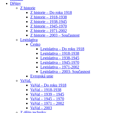
Dějiny
Z historie
Z historie – Do roku 1918
Z historie – 1918-1938
Z historie – 1938-1945
Z historie – 1945-1970
Z historie – 1971-2002
Z historie – 2003 – Současnost
Legislativa
Česko
Legislativa – Do roku 1918
Legislativa – 1918-1938
Legislativa – 1938-1945
Legislativa – 1945-1970
Legislativa – 1971-2002
Legislativa – 2003- Současnost
Evropská unie
VaVaL
VaVal – Do roku 1918
VaVal – 1918-1938
VaVal – 1939 – 1945
VaVal – 1945 – 1970
VaVal – 1971 – 2002
VaVal – 2003
Z dějin techniky