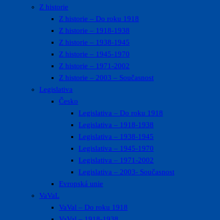
Z historie
Z historie – Do roku 1918
Z historie – 1918-1938
Z historie – 1938-1945
Z historie – 1945-1970
Z historie – 1971-2002
Z historie – 2003 – Současnost
Legislativa
Česko
Legislativa – Do roku 1918
Legislativa – 1918-1938
Legislativa – 1938-1945
Legislativa – 1945-1970
Legislativa – 1971-2002
Legislativa – 2003- Současnost
Evropská unie
VaVaL
VaVal – Do roku 1918
VaVal – 1918-1938