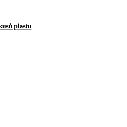
kusů plastu