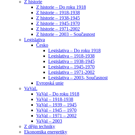
Z historie
Z historie – Do roku 1918
Z historie – 1918-1938
Z historie – 1938-1945
Z historie – 1945-1970
Z historie – 1971-2002
Z historie – 2003 – Současnost
Legislativa
Česko
Legislativa – Do roku 1918
Legislativa – 1918-1938
Legislativa – 1938-1945
Legislativa – 1945-1970
Legislativa – 1971-2002
Legislativa – 2003- Současnost
Evropská unie
VaVaL
VaVal – Do roku 1918
VaVal – 1918-1938
VaVal – 1939 – 1945
VaVal – 1945 – 1970
VaVal – 1971 – 2002
VaVal – 2003
Z dějin techniky
Ekonomika energetiky