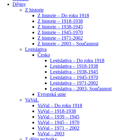
Dějiny
Z historie
Z historie – Do roku 1918
Z historie – 1918-1938
Z historie – 1938-1945
Z historie – 1945-1970
Z historie – 1971-2002
Z historie – 2003 – Současnost
Legislativa
Česko
Legislativa – Do roku 1918
Legislativa – 1918-1938
Legislativa – 1938-1945
Legislativa – 1945-1970
Legislativa – 1971-2002
Legislativa – 2003- Současnost
Evropská unie
VaVaL
VaVal – Do roku 1918
VaVal – 1918-1938
VaVal – 1939 – 1945
VaVal – 1945 – 1970
VaVal – 1971 – 2002
VaVal – 2003
Z dějin techniky