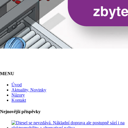
MENU
Úvod
Aktuality, Novinky
Názory
Kontakt
Nejnovější příspěvky