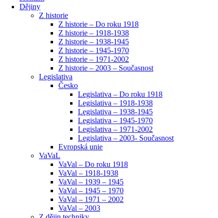
Dějiny
Z historie
Z historie – Do roku 1918
Z historie – 1918-1938
Z historie – 1938-1945
Z historie – 1945-1970
Z historie – 1971-2002
Z historie – 2003 – Současnost
Legislativa
Česko
Legislativa – Do roku 1918
Legislativa – 1918-1938
Legislativa – 1938-1945
Legislativa – 1945-1970
Legislativa – 1971-2002
Legislativa – 2003- Současnost
Evropská unie
VaVaL
VaVal – Do roku 1918
VaVal – 1918-1938
VaVal – 1939 – 1945
VaVal – 1945 – 1970
VaVal – 1971 – 2002
VaVal – 2003
Z dějin techniky