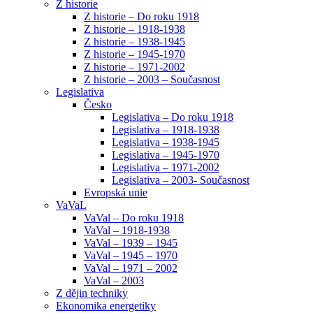
Z historie
Z historie – Do roku 1918
Z historie – 1918-1938
Z historie – 1938-1945
Z historie – 1945-1970
Z historie – 1971-2002
Z historie – 2003 – Současnost
Legislativa
Česko
Legislativa – Do roku 1918
Legislativa – 1918-1938
Legislativa – 1938-1945
Legislativa – 1945-1970
Legislativa – 1971-2002
Legislativa – 2003- Současnost
Evropská unie
VaVaL
VaVal – Do roku 1918
VaVal – 1918-1938
VaVal – 1939 – 1945
VaVal – 1945 – 1970
VaVal – 1971 – 2002
VaVal – 2003
Z dějin techniky
Ekonomika energetiky