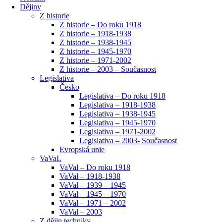
Dějiny
Z historie
Z historie – Do roku 1918
Z historie – 1918-1938
Z historie – 1938-1945
Z historie – 1945-1970
Z historie – 1971-2002
Z historie – 2003 – Současnost
Legislativa
Česko
Legislativa – Do roku 1918
Legislativa – 1918-1938
Legislativa – 1938-1945
Legislativa – 1945-1970
Legislativa – 1971-2002
Legislativa – 2003- Současnost
Evropská unie
VaVaL
VaVal – Do roku 1918
VaVal – 1918-1938
VaVal – 1939 – 1945
VaVal – 1945 – 1970
VaVal – 1971 – 2002
VaVal – 2003
Z dějin techniky