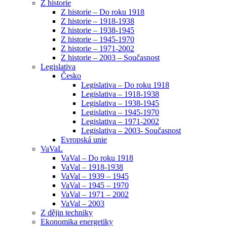
Z historie
Z historie – Do roku 1918
Z historie – 1918-1938
Z historie – 1938-1945
Z historie – 1945-1970
Z historie – 1971-2002
Z historie – 2003 – Současnost
Legislativa
Česko
Legislativa – Do roku 1918
Legislativa – 1918-1938
Legislativa – 1938-1945
Legislativa – 1945-1970
Legislativa – 1971-2002
Legislativa – 2003- Současnost
Evropská unie
VaVaL
VaVal – Do roku 1918
VaVal – 1918-1938
VaVal – 1939 – 1945
VaVal – 1945 – 1970
VaVal – 1971 – 2002
VaVal – 2003
Z dějin techniky
Ekonomika energetiky