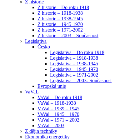
Z historie
Z historie – Do roku 1918
Z historie – 1918-1938
Z historie – 1938-1945
Z historie – 1945-1970
Z historie – 1971-2002
Z historie – 2003 – Současnost
Legislativa
Česko
Legislativa – Do roku 1918
Legislativa – 1918-1938
Legislativa – 1938-1945
Legislativa – 1945-1970
Legislativa – 1971-2002
Legislativa – 2003- Současnost
Evropská unie
VaVaL
VaVal – Do roku 1918
VaVal – 1918-1938
VaVal – 1939 – 1945
VaVal – 1945 – 1970
VaVal – 1971 – 2002
VaVal – 2003
Z dějin techniky
Ekonomika energetiky