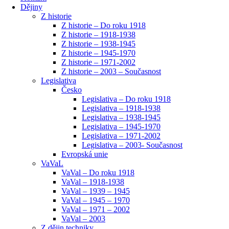
Dějiny
Z historie
Z historie – Do roku 1918
Z historie – 1918-1938
Z historie – 1938-1945
Z historie – 1945-1970
Z historie – 1971-2002
Z historie – 2003 – Současnost
Legislativa
Česko
Legislativa – Do roku 1918
Legislativa – 1918-1938
Legislativa – 1938-1945
Legislativa – 1945-1970
Legislativa – 1971-2002
Legislativa – 2003- Současnost
Evropská unie
VaVaL
VaVal – Do roku 1918
VaVal – 1918-1938
VaVal – 1939 – 1945
VaVal – 1945 – 1970
VaVal – 1971 – 2002
VaVal – 2003
Z dějin techniky