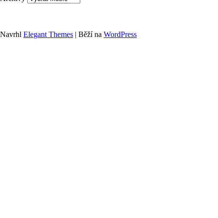
Navrhl
Elegant Themes
| Běží na
WordPress