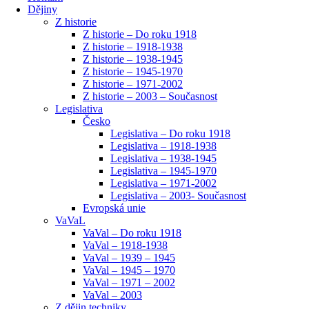
Dějiny
Z historie
Z historie – Do roku 1918
Z historie – 1918-1938
Z historie – 1938-1945
Z historie – 1945-1970
Z historie – 1971-2002
Z historie – 2003 – Současnost
Legislativa
Česko
Legislativa – Do roku 1918
Legislativa – 1918-1938
Legislativa – 1938-1945
Legislativa – 1945-1970
Legislativa – 1971-2002
Legislativa – 2003- Současnost
Evropská unie
VaVaL
VaVal – Do roku 1918
VaVal – 1918-1938
VaVal – 1939 – 1945
VaVal – 1945 – 1970
VaVal – 1971 – 2002
VaVal – 2003
Z dějin techniky