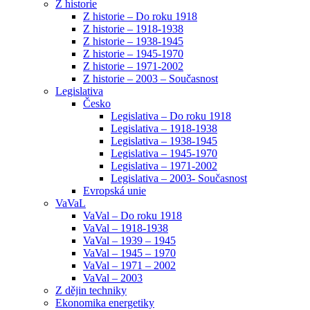
Z historie
Z historie – Do roku 1918
Z historie – 1918-1938
Z historie – 1938-1945
Z historie – 1945-1970
Z historie – 1971-2002
Z historie – 2003 – Současnost
Legislativa
Česko
Legislativa – Do roku 1918
Legislativa – 1918-1938
Legislativa – 1938-1945
Legislativa – 1945-1970
Legislativa – 1971-2002
Legislativa – 2003- Současnost
Evropská unie
VaVaL
VaVal – Do roku 1918
VaVal – 1918-1938
VaVal – 1939 – 1945
VaVal – 1945 – 1970
VaVal – 1971 – 2002
VaVal – 2003
Z dějin techniky
Ekonomika energetiky