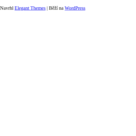
Navrhl
Elegant Themes
| Běží na
WordPress