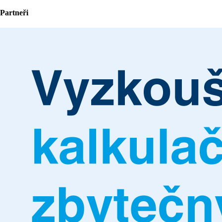
Partneři