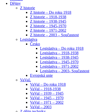
Dějiny
Z historie
Z historie – Do roku 1918
Z historie – 1918-1938
Z historie – 1938-1945
Z historie – 1945-1970
Z historie – 1971-2002
Z historie – 2003 – Současnost
Legislativa
Česko
Legislativa – Do roku 1918
Legislativa – 1918-1938
Legislativa – 1938-1945
Legislativa – 1945-1970
Legislativa – 1971-2002
Legislativa – 2003- Současnost
Evropská unie
VaVaL
VaVal – Do roku 1918
VaVal – 1918-1938
VaVal – 1939 – 1945
VaVal – 1945 – 1970
VaVal – 1971 – 2002
VaVal – 2003
Z dějin techniky