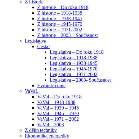
Z historie
Z historie – Do roku 1918
Z historie – 1918-1938
Z historie – 1938-1945
Z historie – 1945-1970
Z historie – 1971-2002
Z historie – 2003 – Současnost
Legislativa
Česko
Legislativa – Do roku 1918
Legislativa – 1918-1938
Legislativa – 1938-1945
Legislativa – 1945-1970
Legislativa – 1971-2002
Legislativa – 2003- Současnost
Evropská unie
VaVaL
VaVal – Do roku 1918
VaVal – 1918-1938
VaVal – 1939 – 1945
VaVal – 1945 – 1970
VaVal – 1971 – 2002
VaVal – 2003
Z dějin techniky
Ekonomika energetiky