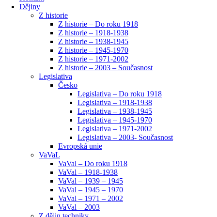
Dějiny
Z historie
Z historie – Do roku 1918
Z historie – 1918-1938
Z historie – 1938-1945
Z historie – 1945-1970
Z historie – 1971-2002
Z historie – 2003 – Současnost
Legislativa
Česko
Legislativa – Do roku 1918
Legislativa – 1918-1938
Legislativa – 1938-1945
Legislativa – 1945-1970
Legislativa – 1971-2002
Legislativa – 2003- Současnost
Evropská unie
VaVaL
VaVal – Do roku 1918
VaVal – 1918-1938
VaVal – 1939 – 1945
VaVal – 1945 – 1970
VaVal – 1971 – 2002
VaVal – 2003
Z dějin techniky