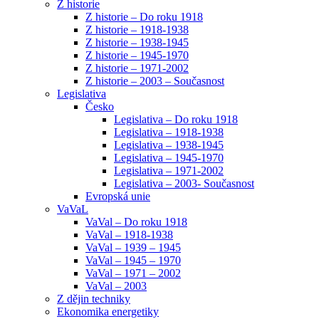
Z historie
Z historie – Do roku 1918
Z historie – 1918-1938
Z historie – 1938-1945
Z historie – 1945-1970
Z historie – 1971-2002
Z historie – 2003 – Současnost
Legislativa
Česko
Legislativa – Do roku 1918
Legislativa – 1918-1938
Legislativa – 1938-1945
Legislativa – 1945-1970
Legislativa – 1971-2002
Legislativa – 2003- Současnost
Evropská unie
VaVaL
VaVal – Do roku 1918
VaVal – 1918-1938
VaVal – 1939 – 1945
VaVal – 1945 – 1970
VaVal – 1971 – 2002
VaVal – 2003
Z dějin techniky
Ekonomika energetiky