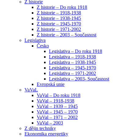
Z historie
Z historie – Do roku 1918
Z historie – 1918-1938
Z historie – 1938-1945
Z historie – 1945-1970
Z historie – 1971-2002
Z historie – 2003 – Současnost
Legislativa
Česko
Legislativa – Do roku 1918
Legislativa – 1918-1938
Legislativa – 1938-1945
Legislativa – 1945-1970
Legislativa – 1971-2002
Legislativa – 2003- Současnost
Evropská unie
VaVaL
VaVal – Do roku 1918
VaVal – 1918-1938
VaVal – 1939 – 1945
VaVal – 1945 – 1970
VaVal – 1971 – 2002
VaVal – 2003
Z dějin techniky
Ekonomika energetiky