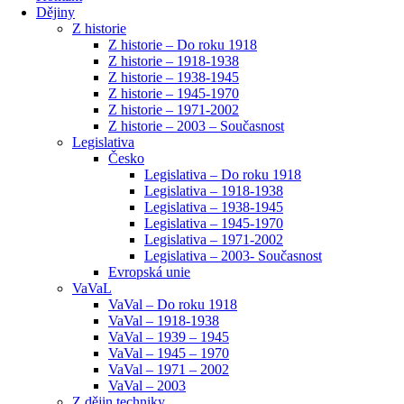
Dějiny
Z historie
Z historie – Do roku 1918
Z historie – 1918-1938
Z historie – 1938-1945
Z historie – 1945-1970
Z historie – 1971-2002
Z historie – 2003 – Současnost
Legislativa
Česko
Legislativa – Do roku 1918
Legislativa – 1918-1938
Legislativa – 1938-1945
Legislativa – 1945-1970
Legislativa – 1971-2002
Legislativa – 2003- Současnost
Evropská unie
VaVaL
VaVal – Do roku 1918
VaVal – 1918-1938
VaVal – 1939 – 1945
VaVal – 1945 – 1970
VaVal – 1971 – 2002
VaVal – 2003
Z dějin techniky