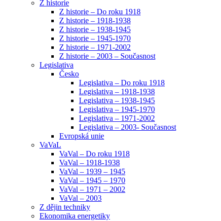
Z historie
Z historie – Do roku 1918
Z historie – 1918-1938
Z historie – 1938-1945
Z historie – 1945-1970
Z historie – 1971-2002
Z historie – 2003 – Současnost
Legislativa
Česko
Legislativa – Do roku 1918
Legislativa – 1918-1938
Legislativa – 1938-1945
Legislativa – 1945-1970
Legislativa – 1971-2002
Legislativa – 2003- Současnost
Evropská unie
VaVaL
VaVal – Do roku 1918
VaVal – 1918-1938
VaVal – 1939 – 1945
VaVal – 1945 – 1970
VaVal – 1971 – 2002
VaVal – 2003
Z dějin techniky
Ekonomika energetiky