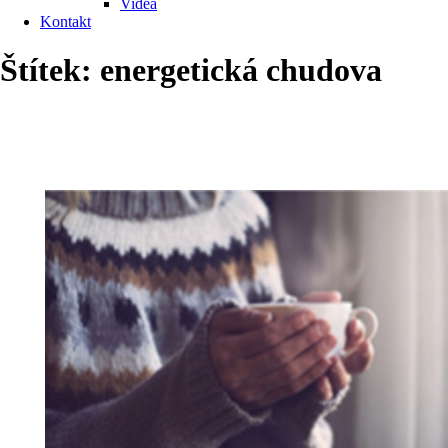
Videa
Kontakt
Štítek:
energetická chudova