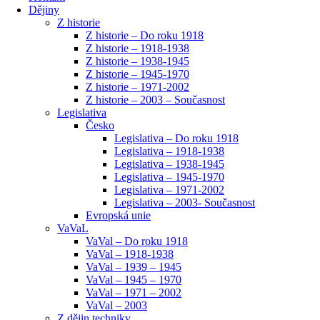
Dějiny
Z historie
Z historie – Do roku 1918
Z historie – 1918-1938
Z historie – 1938-1945
Z historie – 1945-1970
Z historie – 1971-2002
Z historie – 2003 – Současnost
Legislativa
Česko
Legislativa – Do roku 1918
Legislativa – 1918-1938
Legislativa – 1938-1945
Legislativa – 1945-1970
Legislativa – 1971-2002
Legislativa – 2003- Současnost
Evropská unie
VaVaL
VaVal – Do roku 1918
VaVal – 1918-1938
VaVal – 1939 – 1945
VaVal – 1945 – 1970
VaVal – 1971 – 2002
VaVal – 2003
Z dějin techniky