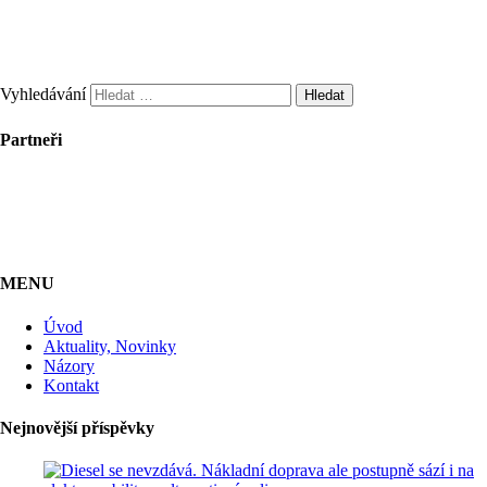
Vyhledávání
Partneři
MENU
Úvod
Aktuality, Novinky
Názory
Kontakt
Nejnovější příspěvky