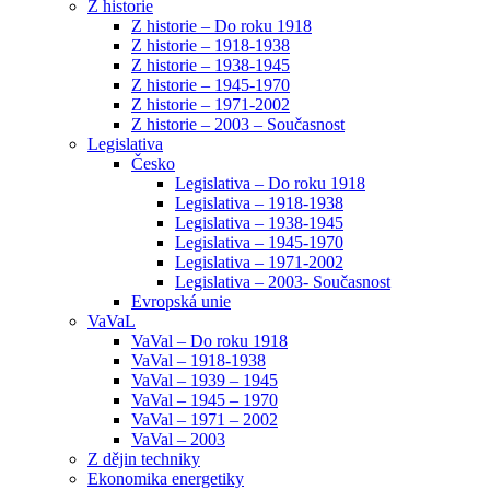
Z historie
Z historie – Do roku 1918
Z historie – 1918-1938
Z historie – 1938-1945
Z historie – 1945-1970
Z historie – 1971-2002
Z historie – 2003 – Současnost
Legislativa
Česko
Legislativa – Do roku 1918
Legislativa – 1918-1938
Legislativa – 1938-1945
Legislativa – 1945-1970
Legislativa – 1971-2002
Legislativa – 2003- Současnost
Evropská unie
VaVaL
VaVal – Do roku 1918
VaVal – 1918-1938
VaVal – 1939 – 1945
VaVal – 1945 – 1970
VaVal – 1971 – 2002
VaVal – 2003
Z dějin techniky
Ekonomika energetiky