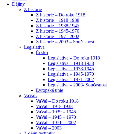
Dějiny
Z historie
Z historie – Do roku 1918
Z historie – 1918-1938
Z historie – 1938-1945
Z historie – 1945-1970
Z historie – 1971-2002
Z historie – 2003 – Současnost
Legislativa
Česko
Legislativa – Do roku 1918
Legislativa – 1918-1938
Legislativa – 1938-1945
Legislativa – 1945-1970
Legislativa – 1971-2002
Legislativa – 2003- Současnost
Evropská unie
VaVaL
VaVal – Do roku 1918
VaVal – 1918-1938
VaVal – 1939 – 1945
VaVal – 1945 – 1970
VaVal – 1971 – 2002
VaVal – 2003
Z dějin techniky