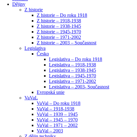
Dějiny
Z historie
Z historie – Do roku 1918
Z historie – 1918-1938
Z historie – 1938-1945
Z historie – 1945-1970
Z historie – 1971-2002
Z historie – 2003 – Současnost
Legislativa
Česko
Legislativa – Do roku 1918
Legislativa – 1918-1938
Legislativa – 1938-1945
Legislativa – 1945-1970
Legislativa – 1971-2002
Legislativa – 2003- Současnost
Evropská unie
VaVaL
VaVal – Do roku 1918
VaVal – 1918-1938
VaVal – 1939 – 1945
VaVal – 1945 – 1970
VaVal – 1971 – 2002
VaVal – 2003
Z dějin techniky