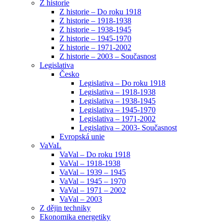
Z historie
Z historie – Do roku 1918
Z historie – 1918-1938
Z historie – 1938-1945
Z historie – 1945-1970
Z historie – 1971-2002
Z historie – 2003 – Současnost
Legislativa
Česko
Legislativa – Do roku 1918
Legislativa – 1918-1938
Legislativa – 1938-1945
Legislativa – 1945-1970
Legislativa – 1971-2002
Legislativa – 2003- Současnost
Evropská unie
VaVaL
VaVal – Do roku 1918
VaVal – 1918-1938
VaVal – 1939 – 1945
VaVal – 1945 – 1970
VaVal – 1971 – 2002
VaVal – 2003
Z dějin techniky
Ekonomika energetiky