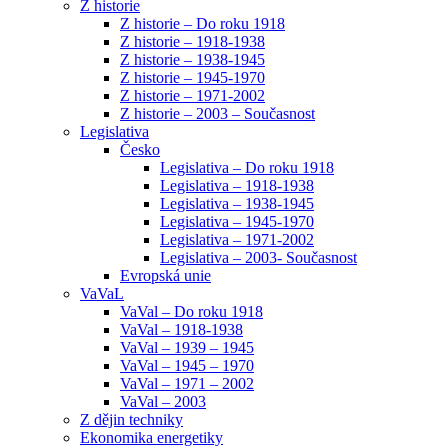
Z historie
Z historie – Do roku 1918
Z historie – 1918-1938
Z historie – 1938-1945
Z historie – 1945-1970
Z historie – 1971-2002
Z historie – 2003 – Současnost
Legislativa
Česko
Legislativa – Do roku 1918
Legislativa – 1918-1938
Legislativa – 1938-1945
Legislativa – 1945-1970
Legislativa – 1971-2002
Legislativa – 2003- Současnost
Evropská unie
VaVaL
VaVal – Do roku 1918
VaVal – 1918-1938
VaVal – 1939 – 1945
VaVal – 1945 – 1970
VaVal – 1971 – 2002
VaVal – 2003
Z dějin techniky
Ekonomika energetiky