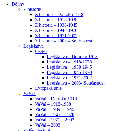
Dějiny
Z historie
Z historie – Do roku 1918
Z historie – 1918-1938
Z historie – 1938-1945
Z historie – 1945-1970
Z historie – 1971-2002
Z historie – 2003 – Současnost
Legislativa
Česko
Legislativa – Do roku 1918
Legislativa – 1918-1938
Legislativa – 1938-1945
Legislativa – 1945-1970
Legislativa – 1971-2002
Legislativa – 2003- Současnost
Evropská unie
VaVaL
VaVal – Do roku 1918
VaVal – 1918-1938
VaVal – 1939 – 1945
VaVal – 1945 – 1970
VaVal – 1971 – 2002
VaVal – 2003
Z dějin techniky