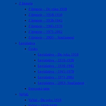
Z historie
Z historie – Do roku 1918
Z historie – 1918-1938
Z historie – 1938-1945
Z historie – 1945-1970
Z historie – 1971-2002
Z historie – 2003 – Současnost
Legislativa
Česko
Legislativa – Do roku 1918
Legislativa – 1918-1938
Legislativa – 1938-1945
Legislativa – 1945-1970
Legislativa – 1971-2002
Legislativa – 2003- Současnost
Evropská unie
VaVaL
VaVal – Do roku 1918
VaVal – 1918-1938