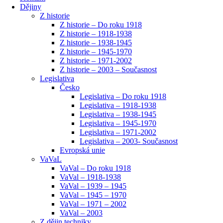
Dějiny
Z historie
Z historie – Do roku 1918
Z historie – 1918-1938
Z historie – 1938-1945
Z historie – 1945-1970
Z historie – 1971-2002
Z historie – 2003 – Současnost
Legislativa
Česko
Legislativa – Do roku 1918
Legislativa – 1918-1938
Legislativa – 1938-1945
Legislativa – 1945-1970
Legislativa – 1971-2002
Legislativa – 2003- Současnost
Evropská unie
VaVaL
VaVal – Do roku 1918
VaVal – 1918-1938
VaVal – 1939 – 1945
VaVal – 1945 – 1970
VaVal – 1971 – 2002
VaVal – 2003
Z dějin techniky