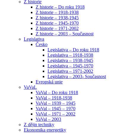
Z historie
Z historie – Do roku 1918
Z historie – 1918-1938
Z historie – 1938-1945
Z historie – 1945-1970
Z historie – 1971-2002
Z historie – 2003 – Současnost
Legislativa
Česko
Legislativa – Do roku 1918
Legislativa – 1918-1938
Legislativa – 1938-1945
Legislativa – 1945-1970
Legislativa – 1971-2002
Legislativa – 2003- Současnost
Evropská unie
VaVaL
VaVal – Do roku 1918
VaVal – 1918-1938
VaVal – 1939 – 1945
VaVal – 1945 – 1970
VaVal – 1971 – 2002
VaVal – 2003
Z dějin techniky
Ekonomika energetiky