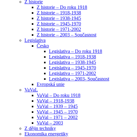
Z historie
Z historie – Do roku 1918
Z historie – 1918-1938
Z historie – 1938-1945
Z historie – 1945-1970
Z historie – 1971-2002
Z historie – 2003 – Současnost
Legislativa
Česko
Legislativa – Do roku 1918
Legislativa – 1918-1938
Legislativa – 1938-1945
Legislativa – 1945-1970
Legislativa – 1971-2002
Legislativa – 2003- Současnost
Evropská unie
VaVaL
VaVal – Do roku 1918
VaVal – 1918-1938
VaVal – 1939 – 1945
VaVal – 1945 – 1970
VaVal – 1971 – 2002
VaVal – 2003
Z dějin techniky
Ekonomika energetiky