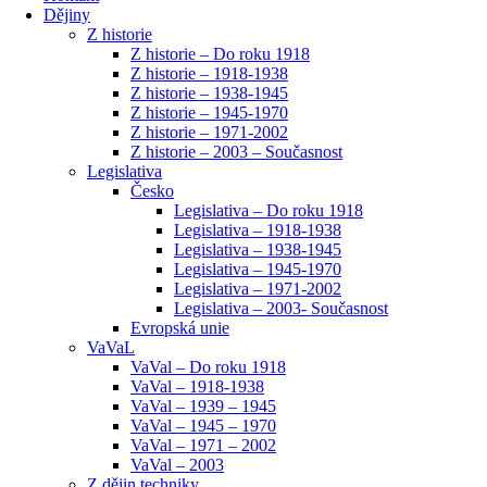
Dějiny
Z historie
Z historie – Do roku 1918
Z historie – 1918-1938
Z historie – 1938-1945
Z historie – 1945-1970
Z historie – 1971-2002
Z historie – 2003 – Současnost
Legislativa
Česko
Legislativa – Do roku 1918
Legislativa – 1918-1938
Legislativa – 1938-1945
Legislativa – 1945-1970
Legislativa – 1971-2002
Legislativa – 2003- Současnost
Evropská unie
VaVaL
VaVal – Do roku 1918
VaVal – 1918-1938
VaVal – 1939 – 1945
VaVal – 1945 – 1970
VaVal – 1971 – 2002
VaVal – 2003
Z dějin techniky