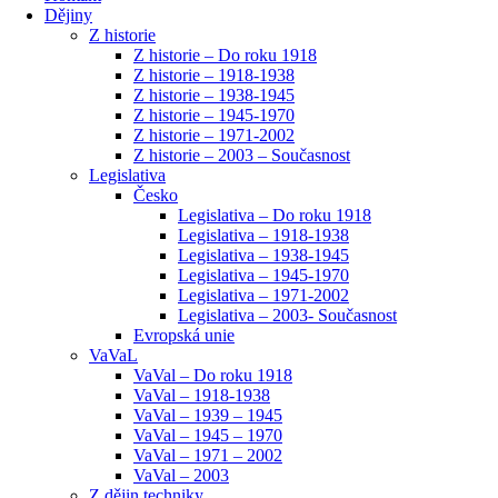
Dějiny
Z historie
Z historie – Do roku 1918
Z historie – 1918-1938
Z historie – 1938-1945
Z historie – 1945-1970
Z historie – 1971-2002
Z historie – 2003 – Současnost
Legislativa
Česko
Legislativa – Do roku 1918
Legislativa – 1918-1938
Legislativa – 1938-1945
Legislativa – 1945-1970
Legislativa – 1971-2002
Legislativa – 2003- Současnost
Evropská unie
VaVaL
VaVal – Do roku 1918
VaVal – 1918-1938
VaVal – 1939 – 1945
VaVal – 1945 – 1970
VaVal – 1971 – 2002
VaVal – 2003
Z dějin techniky