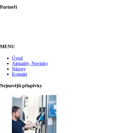
Partneři
MENU
Úvod
Aktuality, Novinky
Názory
Kontakt
Nejnovější příspěvky