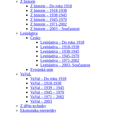
Z historie
Z historie – Do roku 1918
Z historie – 1918-1938
Z historie – 1938-1945
Z historie – 1945-1970
Z historie – 1971-2002
Z historie – 2003 – Současnost
Legislativa
Česko
Legislativa – Do roku 1918
Legislativa – 1918-1938
Legislativa – 1938-1945
Legislativa – 1945-1970
Legislativa – 1971-2002
Legislativa – 2003- Současnost
Evropská unie
VaVaL
VaVal – Do roku 1918
VaVal – 1918-1938
VaVal – 1939 – 1945
VaVal – 1945 – 1970
VaVal – 1971 – 2002
VaVal – 2003
Z dějin techniky
Ekonomika energetiky