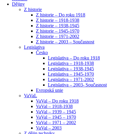
Dějiny
Z historie
Z historie – Do roku 1918
Z historie – 1918-1938
Z historie – 1938-1945
Z historie – 1945-1970
Z historie – 1971-2002
Z historie – 2003 – Současnost
Legislativa
Česko
Legislativa – Do roku 1918
Legislativa – 1918-1938
Legislativa – 1938-1945
Legislativa – 1945-1970
Legislativa – 1971-2002
Legislativa – 2003- Současnost
Evropská unie
VaVaL
VaVal – Do roku 1918
VaVal – 1918-1938
VaVal – 1939 – 1945
VaVal – 1945 – 1970
VaVal – 1971 – 2002
VaVal – 2003
Z dějin techniky