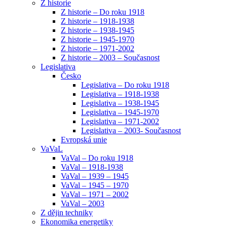
Z historie
Z historie – Do roku 1918
Z historie – 1918-1938
Z historie – 1938-1945
Z historie – 1945-1970
Z historie – 1971-2002
Z historie – 2003 – Současnost
Legislativa
Česko
Legislativa – Do roku 1918
Legislativa – 1918-1938
Legislativa – 1938-1945
Legislativa – 1945-1970
Legislativa – 1971-2002
Legislativa – 2003- Současnost
Evropská unie
VaVaL
VaVal – Do roku 1918
VaVal – 1918-1938
VaVal – 1939 – 1945
VaVal – 1945 – 1970
VaVal – 1971 – 2002
VaVal – 2003
Z dějin techniky
Ekonomika energetiky