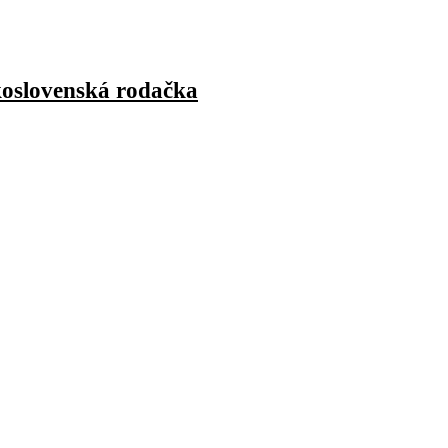
skoslovenská rodačka