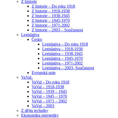
Z historie
Z historie – Do roku 1918
Z historie – 1918-1938
Z historie – 1938-1945
Z historie – 1945-1970
Z historie – 1971-2002
Z historie – 2003 – Současnost
Legislativa
Česko
Legislativa – Do roku 1918
Legislativa – 1918-1938
Legislativa – 1938-1945
Legislativa – 1945-1970
Legislativa – 1971-2002
Legislativa – 2003- Současnost
Evropská unie
VaVaL
VaVal – Do roku 1918
VaVal – 1918-1938
VaVal – 1939 – 1945
VaVal – 1945 – 1970
VaVal – 1971 – 2002
VaVal – 2003
Z dějin techniky
Ekonomika energetiky