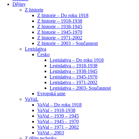
Dějiny
Z historie
Z historie – Do roku 1918
Z historie – 1918-1938
Z historie – 1938-1945
Z historie – 1945-1970
Z historie – 1971-2002
Z historie – 2003 – Současnost
Legislativa
Česko
Legislativa – Do roku 1918
Legislativa – 1918-1938
Legislativa – 1938-1945
Legislativa – 1945-1970
Legislativa – 1971-2002
Legislativa – 2003- Současnost
Evropská unie
VaVaL
VaVal – Do roku 1918
VaVal – 1918-1938
VaVal – 1939 – 1945
VaVal – 1945 – 1970
VaVal – 1971 – 2002
VaVal – 2003
Z dějin techniky