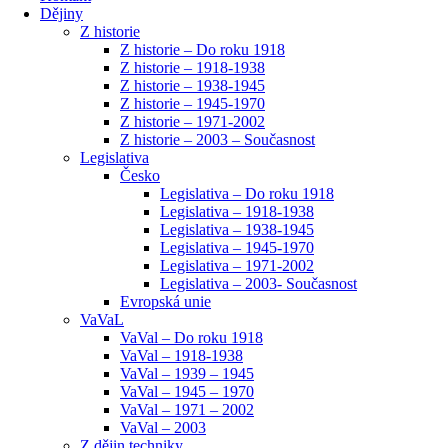
Dějiny
Z historie
Z historie – Do roku 1918
Z historie – 1918-1938
Z historie – 1938-1945
Z historie – 1945-1970
Z historie – 1971-2002
Z historie – 2003 – Současnost
Legislativa
Česko
Legislativa – Do roku 1918
Legislativa – 1918-1938
Legislativa – 1938-1945
Legislativa – 1945-1970
Legislativa – 1971-2002
Legislativa – 2003- Současnost
Evropská unie
VaVaL
VaVal – Do roku 1918
VaVal – 1918-1938
VaVal – 1939 – 1945
VaVal – 1945 – 1970
VaVal – 1971 – 2002
VaVal – 2003
Z dějin techniky