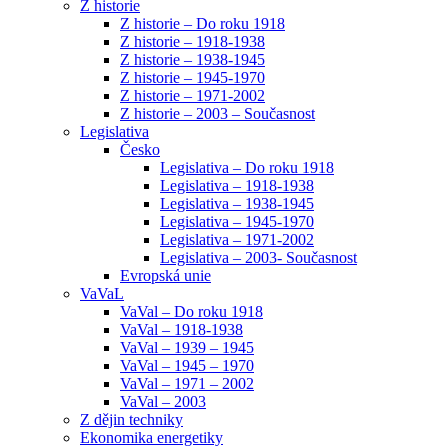
Z historie
Z historie – Do roku 1918
Z historie – 1918-1938
Z historie – 1938-1945
Z historie – 1945-1970
Z historie – 1971-2002
Z historie – 2003 – Současnost
Legislativa
Česko
Legislativa – Do roku 1918
Legislativa – 1918-1938
Legislativa – 1938-1945
Legislativa – 1945-1970
Legislativa – 1971-2002
Legislativa – 2003- Současnost
Evropská unie
VaVaL
VaVal – Do roku 1918
VaVal – 1918-1938
VaVal – 1939 – 1945
VaVal – 1945 – 1970
VaVal – 1971 – 2002
VaVal – 2003
Z dějin techniky
Ekonomika energetiky