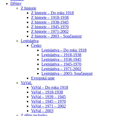
Dějiny
Z historie
Z historie – Do roku 1918
Z historie – 1918-1938
Z historie – 1938-1945
Z historie – 1945-1970
Z historie – 1971-2002
Z historie – 2003 – Současnost
Legislativa
Česko
Legislativa – Do roku 1918
Legislativa – 1918-1938
Legislativa – 1938-1945
Legislativa – 1945-1970
Legislativa – 1971-2002
Legislativa – 2003- Současnost
Evropská unie
VaVaL
VaVal – Do roku 1918
VaVal – 1918-1938
VaVal – 1939 – 1945
VaVal – 1945 – 1970
VaVal – 1971 – 2002
VaVal – 2003
Z dějin techniky