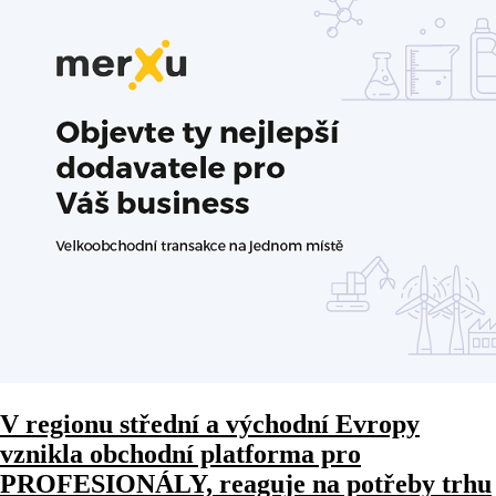
V regionu střední a východní Evropy
vznikla obchodní platforma pro
PROFESIONÁLY, reaguje na potřeby trhu