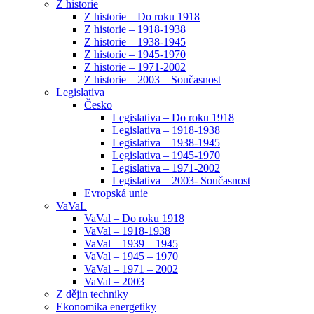
Z historie
Z historie – Do roku 1918
Z historie – 1918-1938
Z historie – 1938-1945
Z historie – 1945-1970
Z historie – 1971-2002
Z historie – 2003 – Současnost
Legislativa
Česko
Legislativa – Do roku 1918
Legislativa – 1918-1938
Legislativa – 1938-1945
Legislativa – 1945-1970
Legislativa – 1971-2002
Legislativa – 2003- Současnost
Evropská unie
VaVaL
VaVal – Do roku 1918
VaVal – 1918-1938
VaVal – 1939 – 1945
VaVal – 1945 – 1970
VaVal – 1971 – 2002
VaVal – 2003
Z dějin techniky
Ekonomika energetiky