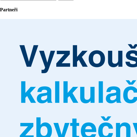
Partneři