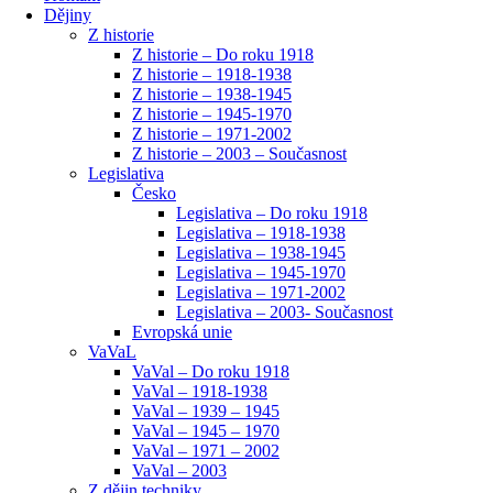
Dějiny
Z historie
Z historie – Do roku 1918
Z historie – 1918-1938
Z historie – 1938-1945
Z historie – 1945-1970
Z historie – 1971-2002
Z historie – 2003 – Současnost
Legislativa
Česko
Legislativa – Do roku 1918
Legislativa – 1918-1938
Legislativa – 1938-1945
Legislativa – 1945-1970
Legislativa – 1971-2002
Legislativa – 2003- Současnost
Evropská unie
VaVaL
VaVal – Do roku 1918
VaVal – 1918-1938
VaVal – 1939 – 1945
VaVal – 1945 – 1970
VaVal – 1971 – 2002
VaVal – 2003
Z dějin techniky