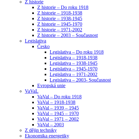
Z historie
Z historie – Do roku 1918
Z historie – 1918-1938
Z historie – 1938-1945
Z historie – 1945-1970
Z historie – 1971-2002
Z historie – 2003 – Současnost
Legislativa
Česko
Legislativa – Do roku 1918
Legislativa – 1918-1938
Legislativa – 1938-1945
Legislativa – 1945-1970
Legislativa – 1971-2002
Legislativa – 2003- Současnost
Evropská unie
VaVaL
VaVal – Do roku 1918
VaVal – 1918-1938
VaVal – 1939 – 1945
VaVal – 1945 – 1970
VaVal – 1971 – 2002
VaVal – 2003
Z dějin techniky
Ekonomika energetiky