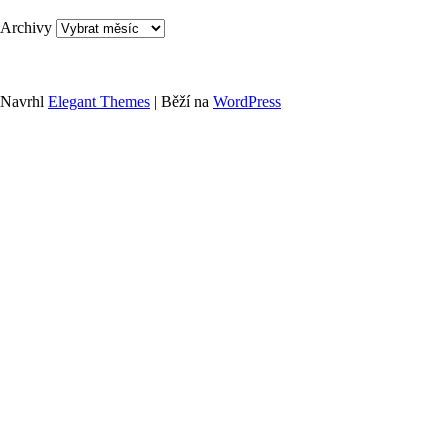
Archivy
Navrhl
Elegant Themes
| Běží na
WordPress