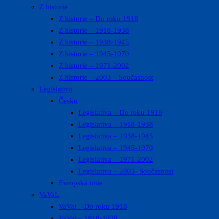
Z historie
Z historie – Do roku 1918
Z historie – 1918-1938
Z historie – 1938-1945
Z historie – 1945-1970
Z historie – 1971-2002
Z historie – 2003 – Současnost
Legislativa
Česko
Legislativa – Do roku 1918
Legislativa – 1918-1938
Legislativa – 1938-1945
Legislativa – 1945-1970
Legislativa – 1971-2002
Legislativa – 2003- Současnost
Evropská unie
VaVaL
VaVal – Do roku 1918
VaVal – 1918-1938