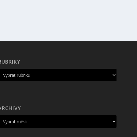
RUBRIKY
ARCHIVY