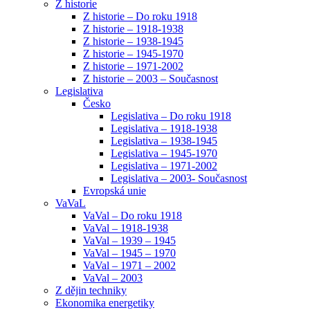
Z historie
Z historie – Do roku 1918
Z historie – 1918-1938
Z historie – 1938-1945
Z historie – 1945-1970
Z historie – 1971-2002
Z historie – 2003 – Současnost
Legislativa
Česko
Legislativa – Do roku 1918
Legislativa – 1918-1938
Legislativa – 1938-1945
Legislativa – 1945-1970
Legislativa – 1971-2002
Legislativa – 2003- Současnost
Evropská unie
VaVaL
VaVal – Do roku 1918
VaVal – 1918-1938
VaVal – 1939 – 1945
VaVal – 1945 – 1970
VaVal – 1971 – 2002
VaVal – 2003
Z dějin techniky
Ekonomika energetiky