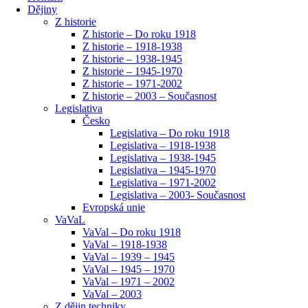
Dějiny
Z historie
Z historie – Do roku 1918
Z historie – 1918-1938
Z historie – 1938-1945
Z historie – 1945-1970
Z historie – 1971-2002
Z historie – 2003 – Současnost
Legislativa
Česko
Legislativa – Do roku 1918
Legislativa – 1918-1938
Legislativa – 1938-1945
Legislativa – 1945-1970
Legislativa – 1971-2002
Legislativa – 2003- Současnost
Evropská unie
VaVaL
VaVal – Do roku 1918
VaVal – 1918-1938
VaVal – 1939 – 1945
VaVal – 1945 – 1970
VaVal – 1971 – 2002
VaVal – 2003
Z dějin techniky