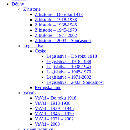
Dějiny
Z historie
Z historie – Do roku 1918
Z historie – 1918-1938
Z historie – 1938-1945
Z historie – 1945-1970
Z historie – 1971-2002
Z historie – 2003 – Současnost
Legislativa
Česko
Legislativa – Do roku 1918
Legislativa – 1918-1938
Legislativa – 1938-1945
Legislativa – 1945-1970
Legislativa – 1971-2002
Legislativa – 2003- Současnost
Evropská unie
VaVaL
VaVal – Do roku 1918
VaVal – 1918-1938
VaVal – 1939 – 1945
VaVal – 1945 – 1970
VaVal – 1971 – 2002
VaVal – 2003
Z dějin techniky