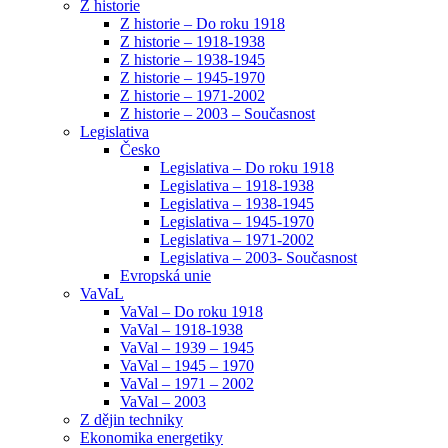
Z historie
Z historie – Do roku 1918
Z historie – 1918-1938
Z historie – 1938-1945
Z historie – 1945-1970
Z historie – 1971-2002
Z historie – 2003 – Současnost
Legislativa
Česko
Legislativa – Do roku 1918
Legislativa – 1918-1938
Legislativa – 1938-1945
Legislativa – 1945-1970
Legislativa – 1971-2002
Legislativa – 2003- Současnost
Evropská unie
VaVaL
VaVal – Do roku 1918
VaVal – 1918-1938
VaVal – 1939 – 1945
VaVal – 1945 – 1970
VaVal – 1971 – 2002
VaVal – 2003
Z dějin techniky
Ekonomika energetiky