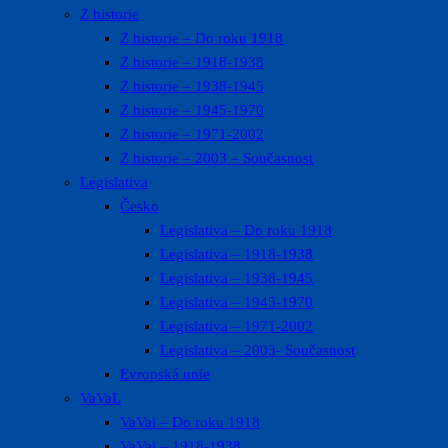
Z historie
Z historie – Do roku 1918
Z historie – 1918-1938
Z historie – 1938-1945
Z historie – 1945-1970
Z historie – 1971-2002
Z historie – 2003 – Současnost
Legislativa
Česko
Legislativa – Do roku 1918
Legislativa – 1918-1938
Legislativa – 1938-1945
Legislativa – 1945-1970
Legislativa – 1971-2002
Legislativa – 2003- Současnost
Evropská unie
VaVaL
VaVal – Do roku 1918
VaVal – 1918-1938