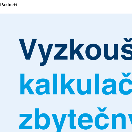
Partneři