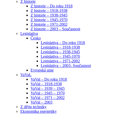
Z historie
Z historie – Do roku 1918
Z historie – 1918-1938
Z historie – 1938-1945
Z historie – 1945-1970
Z historie – 1971-2002
Z historie – 2003 – Současnost
Legislativa
Česko
Legislativa – Do roku 1918
Legislativa – 1918-1938
Legislativa – 1938-1945
Legislativa – 1945-1970
Legislativa – 1971-2002
Legislativa – 2003- Současnost
Evropská unie
VaVaL
VaVal – Do roku 1918
VaVal – 1918-1938
VaVal – 1939 – 1945
VaVal – 1945 – 1970
VaVal – 1971 – 2002
VaVal – 2003
Z dějin techniky
Ekonomika energetiky