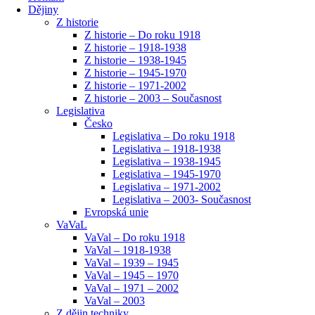
Dějiny
Z historie
Z historie – Do roku 1918
Z historie – 1918-1938
Z historie – 1938-1945
Z historie – 1945-1970
Z historie – 1971-2002
Z historie – 2003 – Současnost
Legislativa
Česko
Legislativa – Do roku 1918
Legislativa – 1918-1938
Legislativa – 1938-1945
Legislativa – 1945-1970
Legislativa – 1971-2002
Legislativa – 2003- Současnost
Evropská unie
VaVaL
VaVal – Do roku 1918
VaVal – 1918-1938
VaVal – 1939 – 1945
VaVal – 1945 – 1970
VaVal – 1971 – 2002
VaVal – 2003
Z dějin techniky