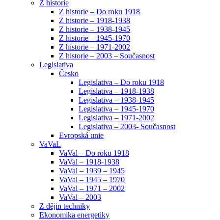
Z historie
Z historie – Do roku 1918
Z historie – 1918-1938
Z historie – 1938-1945
Z historie – 1945-1970
Z historie – 1971-2002
Z historie – 2003 – Současnost
Legislativa
Česko
Legislativa – Do roku 1918
Legislativa – 1918-1938
Legislativa – 1938-1945
Legislativa – 1945-1970
Legislativa – 1971-2002
Legislativa – 2003- Současnost
Evropská unie
VaVaL
VaVal – Do roku 1918
VaVal – 1918-1938
VaVal – 1939 – 1945
VaVal – 1945 – 1970
VaVal – 1971 – 2002
VaVal – 2003
Z dějin techniky
Ekonomika energetiky