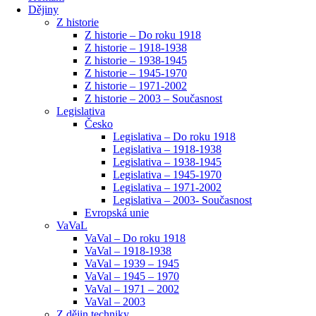
Dějiny
Z historie
Z historie – Do roku 1918
Z historie – 1918-1938
Z historie – 1938-1945
Z historie – 1945-1970
Z historie – 1971-2002
Z historie – 2003 – Současnost
Legislativa
Česko
Legislativa – Do roku 1918
Legislativa – 1918-1938
Legislativa – 1938-1945
Legislativa – 1945-1970
Legislativa – 1971-2002
Legislativa – 2003- Současnost
Evropská unie
VaVaL
VaVal – Do roku 1918
VaVal – 1918-1938
VaVal – 1939 – 1945
VaVal – 1945 – 1970
VaVal – 1971 – 2002
VaVal – 2003
Z dějin techniky