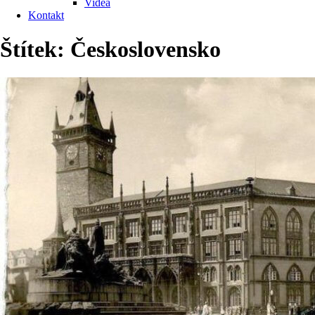
Videa
Kontakt
Štítek:
Československo